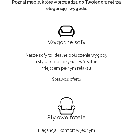
Poznaj meble, które wprowadzą do Twojego wnętrza
elegancję i wygodę.
Wygodne sofy
Nasze sofy to idealne połączenie wygody
i stylu, które uczynią Twój salon
miejscem pełnym relaksu.
Sprawdź ofertę
Stylowe fotele
Elegancja i komfort w jednym