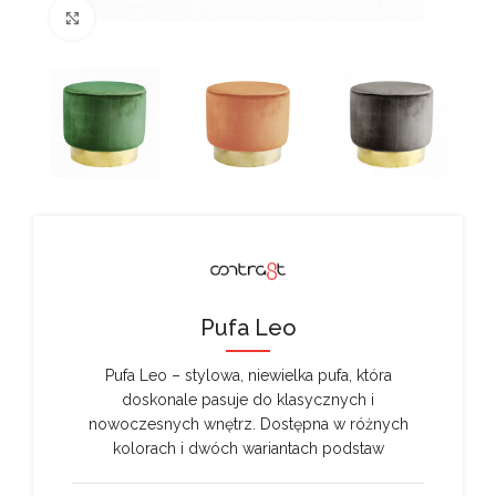
Kliknij, aby powiększyć
Pufa Leo
Pufa Leo – stylowa, niewielka pufa, która
doskonale pasuje do klasycznych i
nowoczesnych wnętrz. Dostępna w różnych
kolorach i dwóch wariantach podstaw