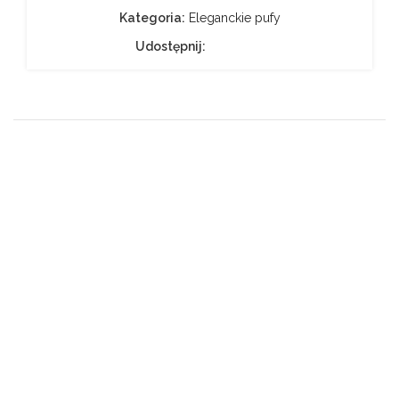
Kategoria:
Eleganckie pufy
Udostępnij: