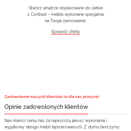
Stwórz wnętrze dopasowane do siebie
z Contrast – meble wykonane specjalnie
na Twoje zamówienie.
Sprawdź ofertę
Zadowolenie naszych klientów to dla nas priorytet
Opinie zadowolonych klientów
Nasi klienci cenią nas za najwyższą jakość wykonania i
wyjątkowy design mebli tapicerowanych. Z dumą tworzymy