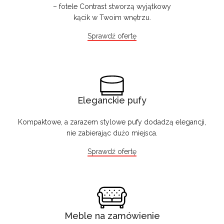
– fotele Contrast stworzą wyjątkowy
kącik w Twoim wnętrzu.
Sprawdź ofertę
Eleganckie pufy
Kompaktowe, a zarazem stylowe pufy dodadzą elegancji,
nie zabierając dużo miejsca.
Sprawdź ofertę
Meble na zamówienie