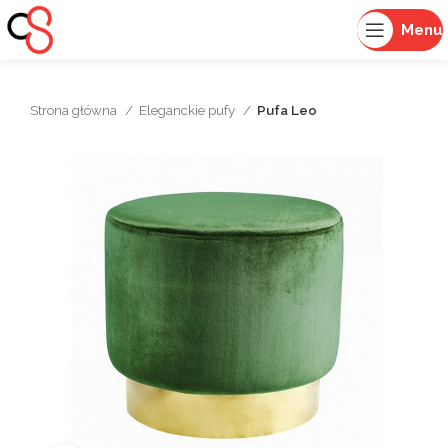
Menu
Strona główna
Eleganckie pufy
Pufa Leo