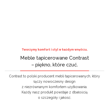
Tworzymy komfort i styl w każdym wnętrzu.
Meble tapicerowane Contrast
– piękno, które czuć.
Contrast to polski producent mebli tapicerowanych, który
łączy nowoczesny design
z niezrównanym komfortem użytkowania.
Każdy nasz produkt powstaje z dbałością
o szczegóły i jakość.